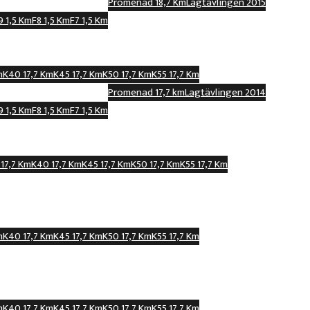
Promenad 18,7 Km
Lagtävlingen 2015
9 1,5 Km
F8 1,5 Km
F7 1,5 Km
m
K40 17,7 Km
K45 17,7 Km
K50 17,7 Km
K55 17,7 Km
Promenad 17,7 km
Lagtävlingen 2014
9 1,5 Km
F8 1,5 Km
F7 1,5 Km
 17,7 Km
K40 17,7 Km
K45 17,7 Km
K50 17,7 Km
K55 17,7 Km
m
K40 17,7 Km
K45 17,7 Km
K50 17,7 Km
K55 17,7 Km
m
K40 17,7 Km
K45 17,7 Km
K50 17,7 Km
K55 17,7 Km