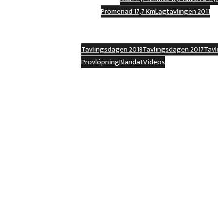
Promenad 17,7 Km
Lagtävlingen 2011
Tävlingsdagen 2018
Tävlingsdagen 2017
Tävl
Provlöpning
Blandat
Videos