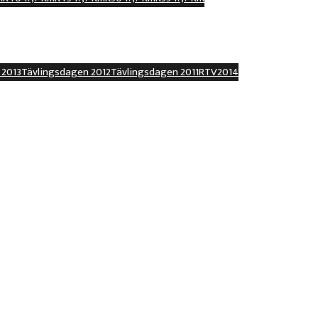
 2013
Tävlingsdagen 2012
Tävlingsdagen 2011
RTV2014