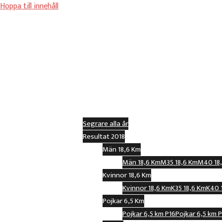
Hoppa till innehåll
Segrare alla år
Resultat 2018
Män 18,6 Km
Män 18,6 Km
M35 18,6 Km
M40 18
Kvinnor 18,6 Km
Kvinnor 18,6 Km
K35 18,6 Km
K40 
Pojkar 6,5 Km
Pojkar 6,5 km P16
Pojkar 6,5 km 