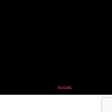
Kontakt