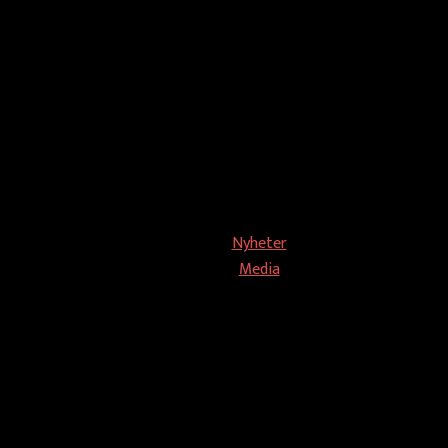
Nyheter
Media