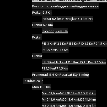
Män Ultra 55,8 km
Kvinnor Ultra 55,8 km
Män Moti
Kvinnor motion
Väggen män
Väggen kvinnor
Pojkar 6,5 Km
Pojkar 6,5 km P16
Pojkar 6,5 km P14
Flickor 6,5 Km
Flickor 6,5 km F14
Pojkar
P13 3 Km
P12 3 Km
P11 3 Km
P10 1,5 Km
P9 1,5 K
P8 1,5 Km
P7 1,5 Km
Flickor
F13 3 Km
F12 3 Km
F11 3 Km
F10 1,5 Km
F9 1,5 Km
F8 1,5 Km
F7 1,5 Km
Promenad 18,6 Km
Resultat EQ-Timing
Resultat 2017
Män 18,6 Km
Män 18,6 km
M35 18,6 km
M40 18,6 km
M45 18,6 km
M50 18,6 km
M55 18,6 km
M60 18,6 km
M65 18,6 km
M70 18,6 km