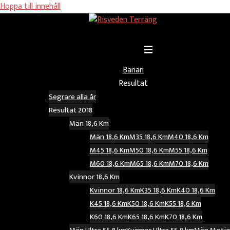
Hoppa till innehåll
Slå på/av meny
Banan
Resultat
Segrare alla år
Resultat 2018
Män 18,6 Km
Män 18,6 Km
M35 18,6 Km
M40 18,6 Km
M45 18,6 Km
M50 18,6 Km
M55 18,6 Km
M60 18,6 Km
M65 18,6 Km
M70 18,6 Km
Kvinnor 18,6 Km
Kvinnor 18,6 Km
K35 18,6 Km
K40 18,6 Km
K45 18,6 Km
K50 18,6 Km
K55 18,6 Km
K60 18,6 Km
K65 18,6 Km
K70 18,6 Km