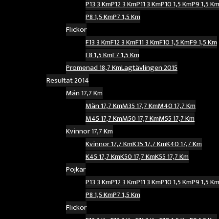
P13 3 Km
P12 3 Km
P11 3 Km
P10 1,5 Km
P9 1,5 K
P8 1,5 Km
P7 1,5 Km
Flickor
F13 3 Km
F12 3 Km
F11 3 Km
F10 1,5 Km
F9 1,5 Km
F8 1,5 Km
F7 1,5 Km
Promenad 18,7 Km
Lagtävlingen 2015
Resultat 2014
Män 17,7 Km
Män 17,7 Km
M35 17,7 Km
M40 17,7 Km
M45 17,7 Km
M50 17,7 Km
M55 17,7 Km
Kvinnor 17,7 Km
Kvinnor 17,7 Km
K35 17,7 Km
K40 17,7 Km
K45 17,7 Km
K50 17,7 Km
K55 17,7 Km
Pojkar
P13 3 Km
P12 3 Km
P11 3 Km
P10 1,5 Km
P9 1,5 K
P8 1,5 Km
P7 1,5 Km
Flickor