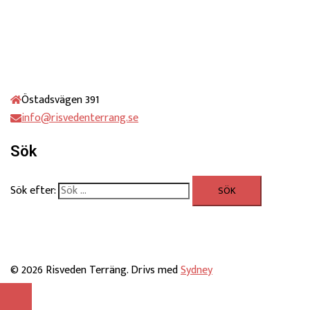
Östadsvägen 391
info@risvedenterrang.se
Sök
Sök efter:
© 2026 Risveden Terräng. Drivs med
Sydney