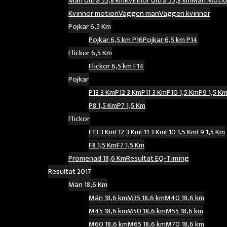
Män Ultra 55,8 km
Kvinnor Ultra 55,8 km
Män Moti
Kvinnor motion
Väggen män
Väggen kvinnor
Pojkar 6,5 Km
Pojkar 6,5 km P16
Pojkar 6,5 km P14
Flickor 6,5 Km
Flickor 6,5 km F14
Pojkar
P13 3 Km
P12 3 Km
P11 3 Km
P10 1,5 Km
P9 1,5 K
P8 1,5 Km
P7 1,5 Km
Flickor
F13 3 Km
F12 3 Km
F11 3 Km
F10 1,5 Km
F9 1,5 Km
F8 1,5 Km
F7 1,5 Km
Promenad 18,6 Km
Resultat EQ-Timing
Resultat 2017
Män 18,6 Km
Män 18,6 km
M35 18,6 km
M40 18,6 km
M45 18,6 km
M50 18,6 km
M55 18,6 km
M60 18,6 km
M65 18,6 km
M70 18,6 km