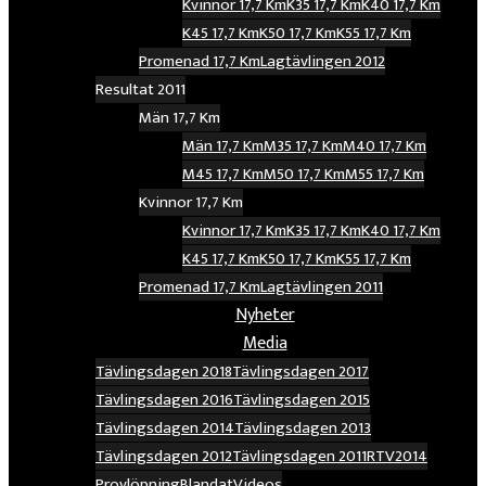
Kvinnor 17,7 Km
K35 17,7 Km
K40 17,7 Km
K45 17,7 Km
K50 17,7 Km
K55 17,7 Km
Promenad 17,7 Km
Lagtävlingen 2012
Resultat 2011
Män 17,7 Km
Män 17,7 Km
M35 17,7 Km
M40 17,7 Km
M45 17,7 Km
M50 17,7 Km
M55 17,7 Km
Kvinnor 17,7 Km
Kvinnor 17,7 Km
K35 17,7 Km
K40 17,7 Km
K45 17,7 Km
K50 17,7 Km
K55 17,7 Km
Promenad 17,7 Km
Lagtävlingen 2011
Nyheter
Media
Tävlingsdagen 2018
Tävlingsdagen 2017
Tävlingsdagen 2016
Tävlingsdagen 2015
Tävlingsdagen 2014
Tävlingsdagen 2013
Tävlingsdagen 2012
Tävlingsdagen 2011
RTV2014
Provlöpning
Blandat
Videos