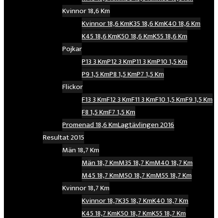
Kvinnor 18,6 Km
Kvinnor 18,6 Km
K35 18,6 Km
K40 18,6 Km
K45 18,6 Km
K50 18,6 Km
K55 18,6 Km
Pojkar
P13 3 Km
P12 3 Km
P11 3 Km
P10 1,5 Km
P9 1,5 Km
P8 1,5 Km
P7 1,5 Km
Flickor
F13 3 Km
F12 3 Km
F11 3 Km
F10 1,5 Km
F9 1,5 Km
F8 1,5 Km
F7 1,5 Km
Promenad 18,6 Km
Lagtävlingen 2016
Resultat 2015
Män 18,7 Km
Män 18,7 Km
M35 18,7 Km
M40 18,7 Km
M45 18,7 Km
M50 18,7 Km
M55 18,7 Km
Kvinnor 18,7 Km
Kvinnor 18,7
K35 18,7 Km
K40 18,7 Km
K45 18,7 Km
K50 18,7 Km
K55 18,7 Km