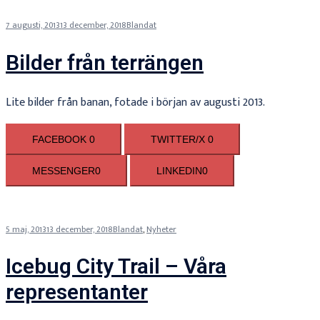
7 augusti, 2013
13 december, 2018
Blandat
Bilder från terrängen
Lite bilder från banan, fotade i början av augusti 2013.
FACEBOOK
0
TWITTER/X
0
MESSENGER
0
LINKEDIN
0
5 maj, 2013
13 december, 2018
Blandat
,
Nyheter
Icebug City Trail – Våra
representanter