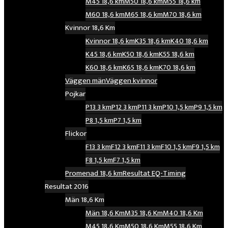
M45 18,6 km
M50 18,6 km
M55 18,6 km
M60 18,6 km
M65 18,6 km
M70 18,6 km
Kvinnor 18,6 Km
Kvinnor 18,6 km
K35 18,6 km
K40 18,6 km
K45 18,6 km
K50 18,6 km
K55 18,6 km
K60 18,6 km
K65 18,6 km
K70 18,6 km
Väggen män
Väggen kvinnor
Pojkar
P13 3 km
P12 3 km
P11 3 km
P10 1,5 km
P9 1,5 km
P8 1,5 km
P7 1,5 km
Flickor
F13 3 km
F12 3 km
F11 3 km
F10 1,5 km
F9 1,5 km
F8 1,5 km
F7 1,5 km
Promenad 18,6 km
Resultat EQ-Timing
Resultat 2016
Män 18,6 Km
Män 18,6 Km
M35 18,6 Km
M40 18,6 Km
M45 18,6 Km
M50 18,6 Km
M55 18,6 Km