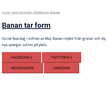
14 maj, 2011
13 december, 2018
Allmänt
,
Blandat
Banan tar form
Social fixardag i mitten av Maj. Banan röjdes från grenar och sly,
nya spänger sattes på plats.
FACEBOOK
0
TWITTER/X
0
MESSENGER
0
LINKEDIN
0