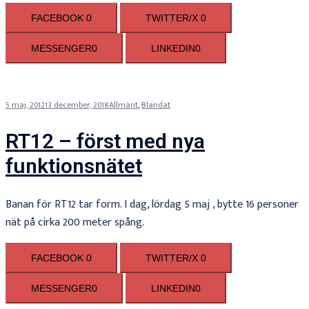
FACEBOOK
0
TWITTER/X
0
MESSENGER
0
LINKEDIN
0
5 maj, 2012
13 december, 2018
Allmänt
,
Blandat
RT12 – först med nya
funktionsnätet
Banan för RT12 tar form. I dag, lördag 5 maj , bytte 16 personer
nät på cirka 200 meter spång.
FACEBOOK
0
TWITTER/X
0
MESSENGER
0
LINKEDIN
0