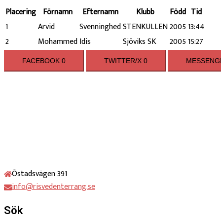
Placering
Förnamn
Efternamn
Klubb
Född
Tid
1
Arvid
Svenninghed
STENKULLEN
2005
13:44
2
Mohammed
Idis
Sjöviks SK
2005
15:27
FACEBOOK
0
TWITTER/X
0
MESSENG
Östadsvägen 391
info@risvedenterrang.se
Sök