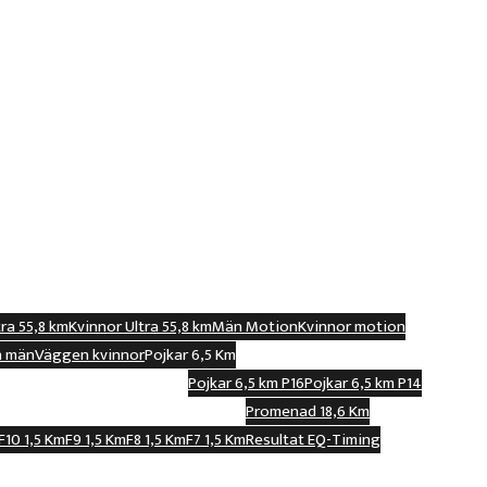
ra 55,8 km
Kvinnor Ultra 55,8 km
Män Motion
Kvinnor motion
 män
Väggen kvinnor
Pojkar 6,5 Km
Pojkar 6,5 km P16
Pojkar 6,5 km P14
Promenad 18,6 Km
F10 1,5 Km
F9 1,5 Km
F8 1,5 Km
F7 1,5 Km
Resultat EQ-Timing