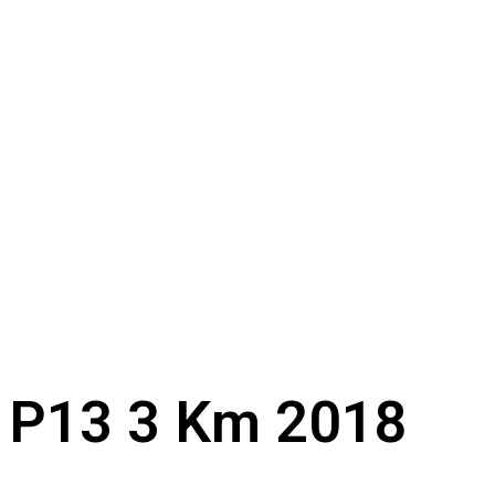
P13 3 Km 2018