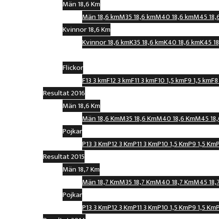
Män 18,6 Km
Män 18,6 km
M35 18,6 km
M40 18,6 km
M45 18,
Kvinnor 18,6 Km
Kvinnor 18,6 km
K35 18,6 km
K40 18,6 km
K45 1
Flickor
F13 3 km
F12 3 km
F11 3 km
F10 1,5 km
F9 1,5 km
F8
Resultat 2016
Män 18,6 Km
Män 18,6 Km
M35 18,6 Km
M40 18,6 Km
M45 18,
Pojkar
P13 3 Km
P12 3 Km
P11 3 Km
P10 1,5 Km
P9 1,5 Km
Resultat 2015
Män 18,7 Km
Män 18,7 Km
M35 18,7 Km
M40 18,7 Km
M45 18,
Pojkar
P13 3 Km
P12 3 Km
P11 3 Km
P10 1,5 Km
P9 1,5 Km