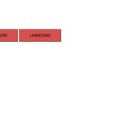
ER
0
LINKEDIN
0