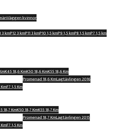
män
Väggen kvinnor
3 3 km
P12 3 km
P11 3 km
P10 1,5 km
P9 1,5 km
P8 1,5 km
P7 1,5 km
 Km
K45 18,6 Km
K50 18,6 Km
K55 18,6 Km
Promenad 18,6 Km
Lagtävlingen 2016
5 Km
F7 1,5 Km
5 18,7 Km
K50 18,7 Km
K55 18,7 Km
Promenad 18,7 Km
Lagtävlingen 2015
5 Km
F7 1,5 Km