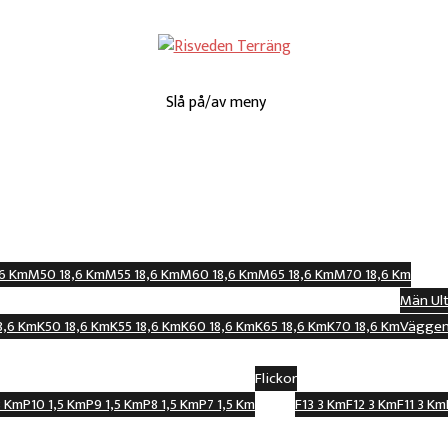
Slå på/av meny
Banan
Resultat
6 Km
M50 18,6 Km
M55 18,6 Km
M60 18,6 Km
M65 18,6 Km
M70 18,6 Km
Män Ult
8,6 Km
K50 18,6 Km
K55 18,6 Km
K60 18,6 Km
K65 18,6 Km
K70 18,6 Km
Väggen
Flickor
3 Km
P10 1,5 Km
P9 1,5 Km
P8 1,5 Km
P7 1,5 Km
F13 3 Km
F12 3 Km
F11 3 Km