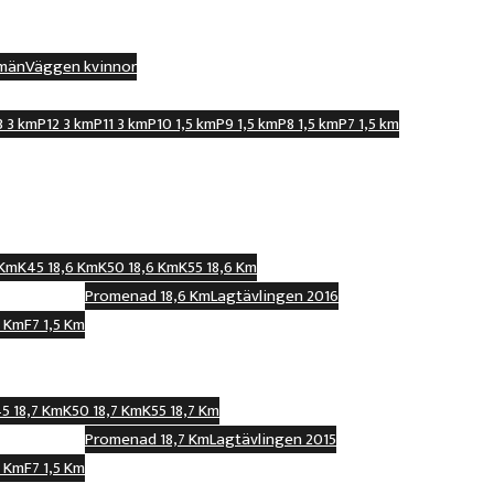
män
Väggen kvinnor
3 3 km
P12 3 km
P11 3 km
P10 1,5 km
P9 1,5 km
P8 1,5 km
P7 1,5 km
 Km
K45 18,6 Km
K50 18,6 Km
K55 18,6 Km
Promenad 18,6 Km
Lagtävlingen 2016
5 Km
F7 1,5 Km
5 18,7 Km
K50 18,7 Km
K55 18,7 Km
Promenad 18,7 Km
Lagtävlingen 2015
5 Km
F7 1,5 Km