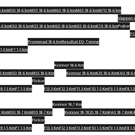
6 km
M50 18,6 km
M55 18,6 km
M60 18,6 km
M65 18,6 km
M70 18,6 km
Väggen 
8,6 km
K50 18,6 km
K55 18,6 km
K60 18,6 km
K65 18,6 km
K70 18,6 km
Pojkar
P1
Promenad 18,6 km
Resultat EQ-Timing
 1,5 km
F7 1,5 km
Kvinnor 18,6 Km
6 Km
M50 18,6 Km
M55 18,6 Km
Kvinnor 18,6 Km
K35 18,6 Km
K40 18,6
Flickor
P8 1,5 Km
P7 1,5 Km
F13 3 Km
F12 3 Km
F11 3 Km
F10 1,5 Km
F9 1,5 Km
F8 1,
Kvinnor 18,7 Km
7 Km
M50 18,7 Km
M55 18,7 Km
Kvinnor 18,7
K35 18,7 Km
K40 18,7 Km
K4
Flickor
P8 1,5 Km
P7 1,5 Km
F13 3 Km
F12 3 Km
F11 3 Km
F10 1,5 Km
F9 1,5 Km
F8 1,