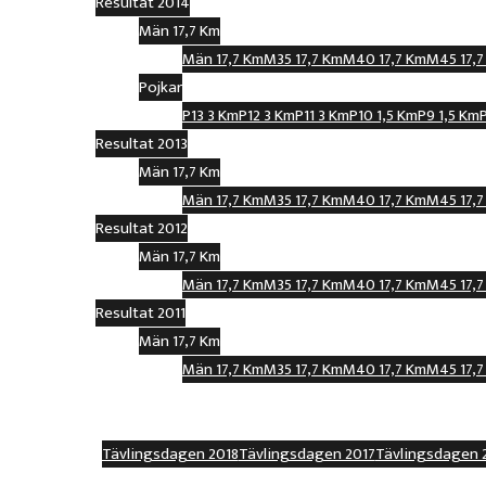
Resultat 2014
Män 17,7 Km
Män 17,7 Km
M35 17,7 Km
M40 17,7 Km
M45 17,7
Pojkar
P13 3 Km
P12 3 Km
P11 3 Km
P10 1,5 Km
P9 1,5 Km
Resultat 2013
Män 17,7 Km
Män 17,7 Km
M35 17,7 Km
M40 17,7 Km
M45 17,7
Resultat 2012
Män 17,7 Km
Män 17,7 Km
M35 17,7 Km
M40 17,7 Km
M45 17,7
Resultat 2011
Män 17,7 Km
Män 17,7 Km
M35 17,7 Km
M40 17,7 Km
M45 17,7
Tävlingsdagen 2018
Tävlingsdagen 2017
Tävlingsdagen 