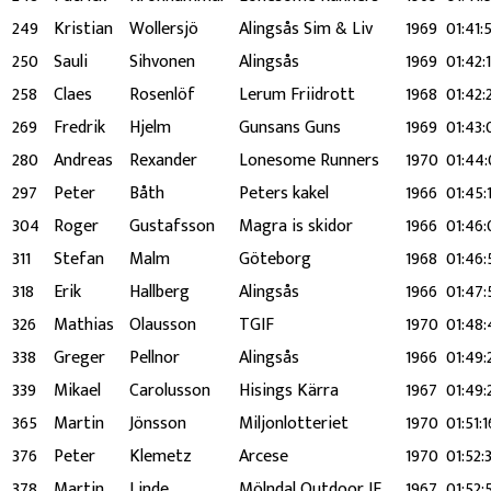
249
Kristian
Wollersjö
Alingsås Sim & Liv
1969
01:41:
250
Sauli
Sihvonen
Alingsås
1969
01:42:
258
Claes
Rosenlöf
Lerum Friidrott
1968
01:42:
269
Fredrik
Hjelm
Gunsans Guns
1969
01:43:
280
Andreas
Rexander
Lonesome Runners
1970
01:44
297
Peter
Båth
Peters kakel
1966
01:45:
304
Roger
Gustafsson
Magra is skidor
1966
01:46:
311
Stefan
Malm
Göteborg
1968
01:46:
318
Erik
Hallberg
Alingsås
1966
01:47:
326
Mathias
Olausson
TGIF
1970
01:48:
338
Greger
Pellnor
Alingsås
1966
01:49:
339
Mikael
Carolusson
Hisings Kärra
1967
01:49:
365
Martin
Jönsson
Miljonlotteriet
1970
01:51:1
376
Peter
Klemetz
Arcese
1970
01:52:
378
Martin
Linde
Mölndal Outdoor IF
1967
01:52: