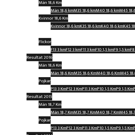
Män 18,6 Km
Män 18,6 km
M35 18,6 km
M40 18,6 km
M45 18,
Kvinnor 18,6 Km
Kvinnor 18,6 km
K35 18,6 km
K40 18,6 km
K45 1
Flickor
F13 3 km
F12 3 km
F11 3 km
F10 1,5 km
F9 1,5 km
F8
Resultat 2016
Män 18,6 Km
Män 18,6 Km
M35 18,6 Km
M40 18,6 Km
M45 18,
Pojkar
P13 3 Km
P12 3 Km
P11 3 Km
P10 1,5 Km
P9 1,5 Km
Resultat 2015
Män 18,7 Km
Män 18,7 Km
M35 18,7 Km
M40 18,7 Km
M45 18,
Pojkar
P13 3 Km
P12 3 Km
P11 3 Km
P10 1,5 Km
P9 1,5 Km