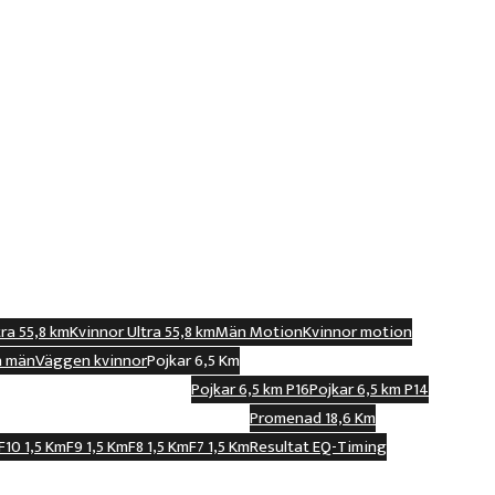
ra 55,8 km
Kvinnor Ultra 55,8 km
Män Motion
Kvinnor motion
 män
Väggen kvinnor
Pojkar 6,5 Km
Pojkar 6,5 km P16
Pojkar 6,5 km P14
Promenad 18,6 Km
F10 1,5 Km
F9 1,5 Km
F8 1,5 Km
F7 1,5 Km
Resultat EQ-Timing