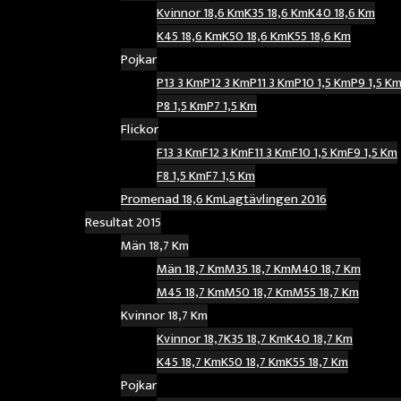
Kvinnor 18,6 Km
K35 18,6 Km
K40 18,6 Km
K45 18,6 Km
K50 18,6 Km
K55 18,6 Km
Pojkar
P13 3 Km
P12 3 Km
P11 3 Km
P10 1,5 Km
P9 1,5 K
P8 1,5 Km
P7 1,5 Km
Flickor
F13 3 Km
F12 3 Km
F11 3 Km
F10 1,5 Km
F9 1,5 Km
F8 1,5 Km
F7 1,5 Km
Promenad 18,6 Km
Lagtävlingen 2016
Resultat 2015
Män 18,7 Km
Män 18,7 Km
M35 18,7 Km
M40 18,7 Km
M45 18,7 Km
M50 18,7 Km
M55 18,7 Km
Kvinnor 18,7 Km
Kvinnor 18,7
K35 18,7 Km
K40 18,7 Km
K45 18,7 Km
K50 18,7 Km
K55 18,7 Km
Pojkar