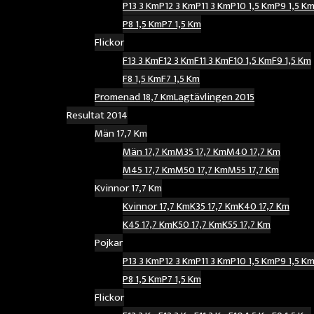
P13 3 Km
P12 3 Km
P11 3 Km
P10 1,5 Km
P9 1,5 K
P8 1,5 Km
P7 1,5 Km
Flickor
F13 3 Km
F12 3 Km
F11 3 Km
F10 1,5 Km
F9 1,5 Km
F8 1,5 Km
F7 1,5 Km
Promenad 18,7 Km
Lagtävlingen 2015
Resultat 2014
Män 17,7 Km
Män 17,7 Km
M35 17,7 Km
M40 17,7 Km
M45 17,7 Km
M50 17,7 Km
M55 17,7 Km
Kvinnor 17,7 Km
Kvinnor 17,7 Km
K35 17,7 Km
K40 17,7 Km
K45 17,7 Km
K50 17,7 Km
K55 17,7 Km
Pojkar
P13 3 Km
P12 3 Km
P11 3 Km
P10 1,5 Km
P9 1,5 K
P8 1,5 Km
P7 1,5 Km
Flickor