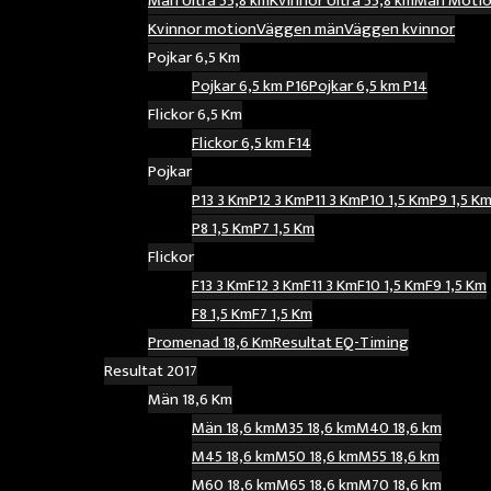
Män Ultra 55,8 km
Kvinnor Ultra 55,8 km
Män Moti
Kvinnor motion
Väggen män
Väggen kvinnor
Pojkar 6,5 Km
Pojkar 6,5 km P16
Pojkar 6,5 km P14
Flickor 6,5 Km
Flickor 6,5 km F14
Pojkar
P13 3 Km
P12 3 Km
P11 3 Km
P10 1,5 Km
P9 1,5 K
P8 1,5 Km
P7 1,5 Km
Flickor
F13 3 Km
F12 3 Km
F11 3 Km
F10 1,5 Km
F9 1,5 Km
F8 1,5 Km
F7 1,5 Km
Promenad 18,6 Km
Resultat EQ-Timing
Resultat 2017
Män 18,6 Km
Män 18,6 km
M35 18,6 km
M40 18,6 km
M45 18,6 km
M50 18,6 km
M55 18,6 km
M60 18,6 km
M65 18,6 km
M70 18,6 km