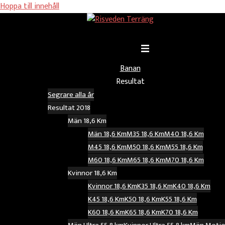
Hoppa till innehåll
Slå på/av meny
Banan
Resultat
Segrare alla år
Resultat 2018
Män 18,6 Km
Män 18,6 Km
M35 18,6 Km
M40 18,6 Km
M45 18,6 Km
M50 18,6 Km
M55 18,6 Km
M60 18,6 Km
M65 18,6 Km
M70 18,6 Km
Kvinnor 18,6 Km
Kvinnor 18,6 Km
K35 18,6 Km
K40 18,6 Km
K45 18,6 Km
K50 18,6 Km
K55 18,6 Km
K60 18,6 Km
K65 18,6 Km
K70 18,6 Km