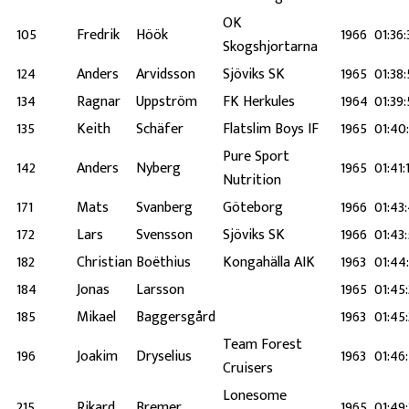
OK
105
Fredrik
Höök
1966
01:36
Skogshjortarna
124
Anders
Arvidsson
Sjöviks SK
1965
01:38
134
Ragnar
Uppström
FK Herkules
1964
01:39
135
Keith
Schäfer
Flatslim Boys IF
1965
01:40
Pure Sport
142
Anders
Nyberg
1965
01:41:
Nutrition
171
Mats
Svanberg
Göteborg
1966
01:43
172
Lars
Svensson
Sjöviks SK
1966
01:43
182
Christian
Boëthius
Kongahälla AIK
1963
01:44
184
Jonas
Larsson
1965
01:45:
185
Mikael
Baggersgård
1963
01:45:
Team Forest
196
Joakim
Dryselius
1963
01:46
Cruisers
Lonesome
215
Rikard
Bremer
1965
01:49