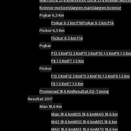
Män Ultra 55,8 km
Kvinnor Ultra 55,8 km
Män Moti
Kvinnor motion
Väggen män
Väggen kvinnor
Pojkar 6,5 Km
Pojkar 6,5 km P16
Pojkar 6,5 km P14
Flickor 6,5 Km
Flickor 6,5 km F14
Pojkar
P13 3 Km
P12 3 Km
P11 3 Km
P10 1,5 Km
P9 1,5 K
P8 1,5 Km
P7 1,5 Km
Flickor
F13 3 Km
F12 3 Km
F11 3 Km
F10 1,5 Km
F9 1,5 Km
F8 1,5 Km
F7 1,5 Km
Promenad 18,6 Km
Resultat EQ-Timing
Resultat 2017
Män 18,6 Km
Män 18,6 km
M35 18,6 km
M40 18,6 km
M45 18,6 km
M50 18,6 km
M55 18,6 km
M60 18,6 km
M65 18,6 km
M70 18,6 km