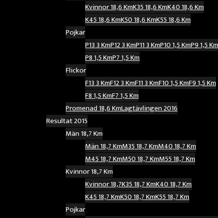
Kvinnor 18,6 Km
K35 18,6 Km
K40 18,6 Km
K45 18,6 Km
K50 18,6 Km
K55 18,6 Km
Pojkar
P13 3 Km
P12 3 Km
P11 3 Km
P10 1,5 Km
P9 1,5 K
P8 1,5 Km
P7 1,5 Km
Flickor
F13 3 Km
F12 3 Km
F11 3 Km
F10 1,5 Km
F9 1,5 Km
F8 1,5 Km
F7 1,5 Km
Promenad 18,6 Km
Lagtävlingen 2016
Resultat 2015
Män 18,7 Km
Män 18,7 Km
M35 18,7 Km
M40 18,7 Km
M45 18,7 Km
M50 18,7 Km
M55 18,7 Km
Kvinnor 18,7 Km
Kvinnor 18,7
K35 18,7 Km
K40 18,7 Km
K45 18,7 Km
K50 18,7 Km
K55 18,7 Km
Pojkar