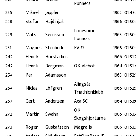
Runners
225
Mikael
Jappler
1962
01:49
228
Stefan
Hajdinjak
1966
01:50
Lonesome
229
Mats
Svensson
1963
01:50
Runners
231
Magnus
Stenhede
EVRY
1965
01:50:
242
Henrik
Hörstadius
1966
01:51:
247
Henrik
Bergman
OK Alehof
1964
01:51:
254
Per
Adamsson
1963
01:52:
Alingsås
264
Niclas
Löfgren
1965
01:52
Triathlonklubb
267
Gert
Anderzen
Axa SC
1964
01:53
OK
272
Martin
Swahn
1965
01:53
Skogshjortarna
273
Roger
Gustafsson
Magra Is
1966
01:53: