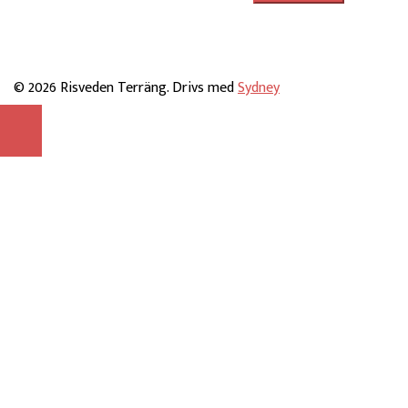
© 2026 Risveden Terräng. Drivs med
Sydney