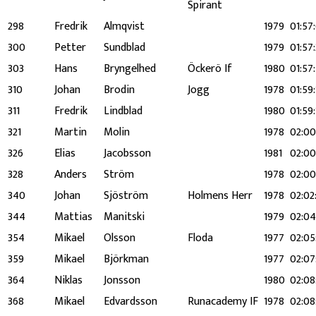
Spirant
298
Fredrik
Almqvist
1979
01:57
300
Petter
Sundblad
1979
01:57
303
Hans
Bryngelhed
Öckerö If
1980
01:57:
310
Johan
Brodin
Jogg
1978
01:59:
311
Fredrik
Lindblad
1980
01:59:
321
Martin
Molin
1978
02:00
326
Elias
Jacobsson
1981
02:00
328
Anders
Ström
1978
02:00
340
Johan
Sjöström
Holmens Herr
1978
02:02
344
Mattias
Manitski
1979
02:04
354
Mikael
Olsson
Floda
1977
02:05
359
Mikael
Björkman
1977
02:07
364
Niklas
Jonsson
1980
02:08
368
Mikael
Edvardsson
Runacademy IF
1978
02:08