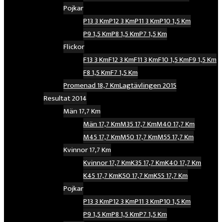
Pojkar
P13 3 Km
P12 3 Km
P11 3 Km
P10 1,5 Km
P9 1,5 Km
P8 1,5 Km
P7 1,5 Km
Flickor
F13 3 Km
F12 3 Km
F11 3 Km
F10 1,5 Km
F9 1,5 Km
F8 1,5 Km
F7 1,5 Km
Promenad 18,7 Km
Lagtävlingen 2015
Resultat 2014
Män 17,7 Km
Män 17,7 Km
M35 17,7 Km
M40 17,7 Km
M45 17,7 Km
M50 17,7 Km
M55 17,7 Km
Kvinnor 17,7 Km
Kvinnor 17,7 Km
K35 17,7 Km
K40 17,7 Km
K45 17,7 Km
K50 17,7 Km
K55 17,7 Km
Pojkar
P13 3 Km
P12 3 Km
P11 3 Km
P10 1,5 Km
P9 1,5 Km
P8 1,5 Km
P7 1,5 Km