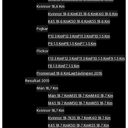
Kvinnor 18,6 Km
Kvinnor 18,6 Km
K35 18,6 Km
K40 18,6 Km
K45 18,6 Km
K50 18,6 Km
K55 18,6 Km
Pojkar
P13 3 Km
P12 3 Km
P11 3 Km
P10 1,5 Km
P9 1,5 Km
P8 1,5 Km
P7 1,5 Km
Flickor
F13 3 Km
F12 3 Km
F11 3 Km
F10 1,5 Km
F9 1,5 Km
F8 1,5 Km
F7 1,5 Km
Promenad 18,6 Km
Lagtävlingen 2016
Resultat 2015
Män 18,7 Km
Män 18,7 Km
M35 18,7 Km
M40 18,7 Km
M45 18,7 Km
M50 18,7 Km
M55 18,7 Km
Kvinnor 18,7 Km
Kvinnor 18,7
K35 18,7 Km
K40 18,7 Km
K45 18,7 Km
K50 18,7 Km
K55 18,7 Km