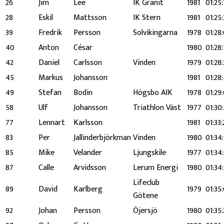
26
Jim
Lee
IK Granit
1981
01:25:
28
Eskil
Mattsson
IK Stern
1981
01:25:
39
Fredrik
Persson
Solvikingarna
1978
01:28
40
Anton
César
1980
01:28:
42
Daniel
Carlsson
Vinden
1979
01:28:
45
Markus
Johansson
1981
01:28
49
Stefan
Bodin
Högsbo AIK
1978
01:29
58
Ulf
Johansson
Triathlon Väst
1977
01:30
77
Lennart
Karlsson
1981
01:33:
83
Per
Jallinderbjörkman
Vinden
1980
01:34
85
Mike
Velander
Ljungskile
1977
01:34
87
Calle
Arvidsson
Lerum Energi
1980
01:34
Lifeclub
89
David
Karlberg
1979
01:35
Götene
92
Johan
Persson
Öjersjö
1980
01:35