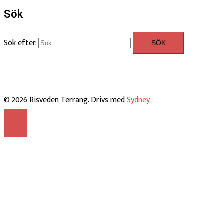
Sök
Sök efter:
© 2026 Risveden Terräng. Drivs med
Sydney