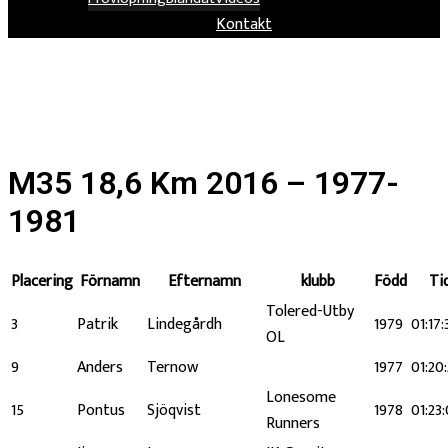
Kontakt
M35 18,6 Km 2016 – 1977-
1981
Placering
Förnamn
Efternamn
klubb
Född
Ti
Tolered-Utby
3
Patrik
Lindegårdh
1979
01:17:
OL
9
Anders
Ternow
1977
01:20
Lonesome
15
Pontus
Sjöqvist
1978
01:23:
Runners