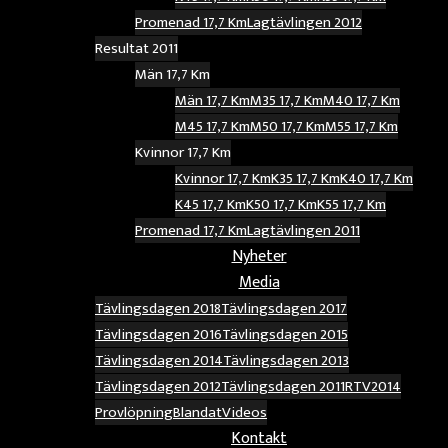
Promenad 17,7 Km
Lagtävlingen 2012
Resultat 2011
Män 17,7 Km
Män 17,7 Km
M35 17,7 Km
M40 17,7 Km
M45 17,7 Km
M50 17,7 Km
M55 17,7 Km
Kvinnor 17,7 Km
Kvinnor 17,7 Km
K35 17,7 Km
K40 17,7 Km
K45 17,7 Km
K50 17,7 Km
K55 17,7 Km
Promenad 17,7 Km
Lagtävlingen 2011
Nyheter
Media
Tävlingsdagen 2018
Tävlingsdagen 2017
Tävlingsdagen 2016
Tävlingsdagen 2015
Tävlingsdagen 2014
Tävlingsdagen 2013
Tävlingsdagen 2012
Tävlingsdagen 2011
RTV2014
Provlöpning
Blandat
Videos
Kontakt