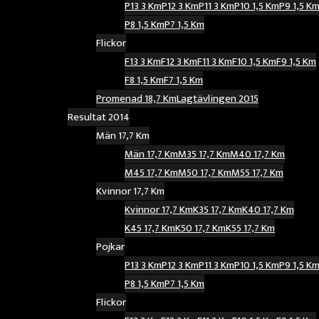
P13 3 Km
P12 3 Km
P11 3 Km
P10 1,5 Km
P9 1,5 K
P8 1,5 Km
P7 1,5 Km
Flickor
F13 3 Km
F12 3 Km
F11 3 Km
F10 1,5 Km
F9 1,5 Km
F8 1,5 Km
F7 1,5 Km
Promenad 18,7 Km
Lagtävlingen 2015
Resultat 2014
Män 17,7 Km
Män 17,7 Km
M35 17,7 Km
M40 17,7 Km
M45 17,7 Km
M50 17,7 Km
M55 17,7 Km
Kvinnor 17,7 Km
Kvinnor 17,7 Km
K35 17,7 Km
K40 17,7 Km
K45 17,7 Km
K50 17,7 Km
K55 17,7 Km
Pojkar
P13 3 Km
P12 3 Km
P11 3 Km
P10 1,5 Km
P9 1,5 K
P8 1,5 Km
P7 1,5 Km
Flickor