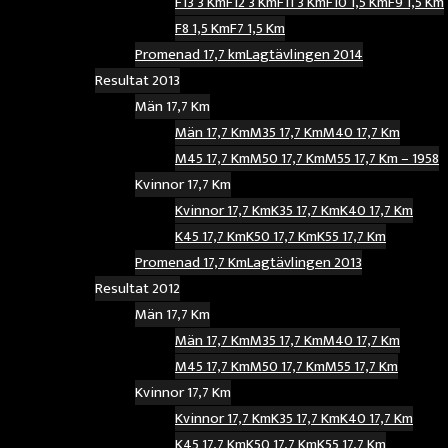
F13 3 Km
F12 3 Km
F11 3 Km
F10 1,5 Km
F9 1,5 Km
F8 1,5 Km
F7 1,5 Km
Promenad 17,7 km
Lagtävlingen 2014
Resultat 2013
Män 17,7 Km
Män 17,7 Km
M35 17,7 Km
M40 17,7 Km
M45 17,7 Km
M50 17,7 Km
M55 17,7 Km – 1958
Kvinnor 17,7 Km
Kvinnor 17,7 Km
K35 17,7 Km
K40 17,7 Km
K45 17,7 Km
K50 17,7 Km
K55 17,7 Km
Promenad 17,7 Km
Lagtävlingen 2013
Resultat 2012
Män 17,7 Km
Män 17,7 Km
M35 17,7 Km
M40 17,7 Km
M45 17,7 Km
M50 17,7 Km
M55 17,7 Km
Kvinnor 17,7 Km
Kvinnor 17,7 Km
K35 17,7 Km
K40 17,7 Km
K45 17,7 Km
K50 17,7 Km
K55 17,7 Km