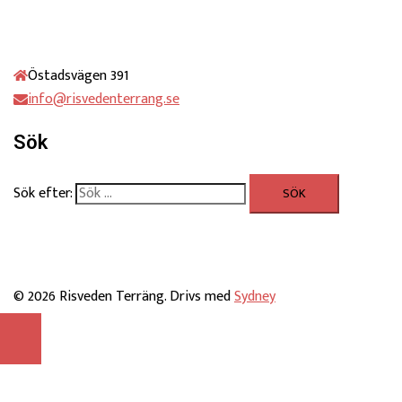
Östadsvägen 391
info@risvedenterrang.se
Sök
Sök efter:
© 2026 Risveden Terräng. Drivs med
Sydney