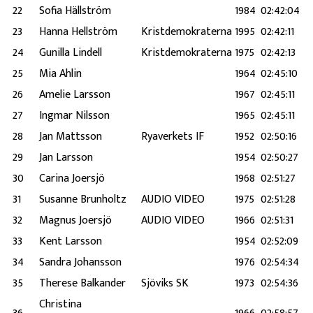
22
Sofia Hällström
1984
02:42:04
23
Hanna Hellström
Kristdemokraterna
1995
02:42:11
24
Gunilla Lindell
Kristdemokraterna
1975
02:42:13
25
Mia Ahlin
1964
02:45:10
26
Amelie Larsson
1967
02:45:11
27
Ingmar Nilsson
1965
02:45:11
28
Jan Mattsson
Ryaverkets IF
1952
02:50:16
29
Jan Larsson
1954
02:50:27
30
Carina Joersjö
1968
02:51:27
31
Susanne Brunholtz
AUDIO VIDEO
1975
02:51:28
32
Magnus Joersjö
AUDIO VIDEO
1966
02:51:31
33
Kent Larsson
1954
02:52:09
34
Sandra Johansson
1976
02:54:34
35
Therese Balkander
Sjöviks SK
1973
02:54:36
Christina