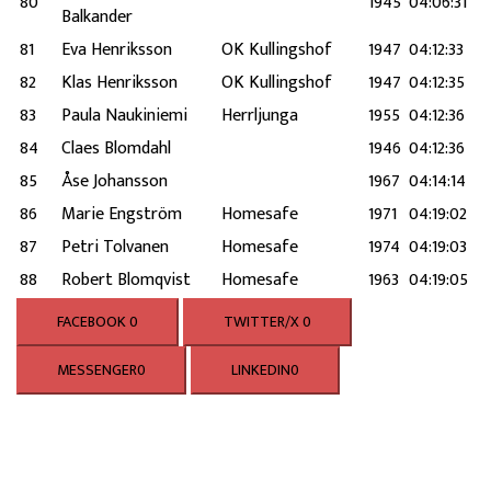
80
1945
04:06:31
Balkander
81
Eva Henriksson
OK Kullingshof
1947
04:12:33
82
Klas Henriksson
OK Kullingshof
1947
04:12:35
83
Paula Naukiniemi
Herrljunga
1955
04:12:36
84
Claes Blomdahl
1946
04:12:36
85
Åse Johansson
1967
04:14:14
86
Marie Engström
Homesafe
1971
04:19:02
87
Petri Tolvanen
Homesafe
1974
04:19:03
88
Robert Blomqvist
Homesafe
1963
04:19:05
FACEBOOK
0
TWITTER/X
0
MESSENGER
0
LINKEDIN
0