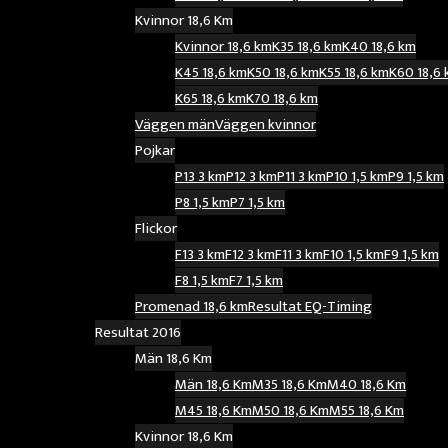
Kvinnor 18,6 Km
Kvinnor 18,6 km
K35 18,6 km
K40 18,6 km
K45 18,6 km
K50 18,6 km
K55 18,6 km
K60 18,6
K65 18,6 km
K70 18,6 km
Väggen män
Väggen kvinnor
Pojkar
P13 3 km
P12 3 km
P11 3 km
P10 1,5 km
P9 1,5 km
P8 1,5 km
P7 1,5 km
Flickor
F13 3 km
F12 3 km
F11 3 km
F10 1,5 km
F9 1,5 km
F8 1,5 km
F7 1,5 km
Promenad 18,6 km
Resultat EQ-Timing
Resultat 2016
Män 18,6 Km
Män 18,6 Km
M35 18,6 Km
M40 18,6 Km
M45 18,6 Km
M50 18,6 Km
M55 18,6 Km
Kvinnor 18,6 Km