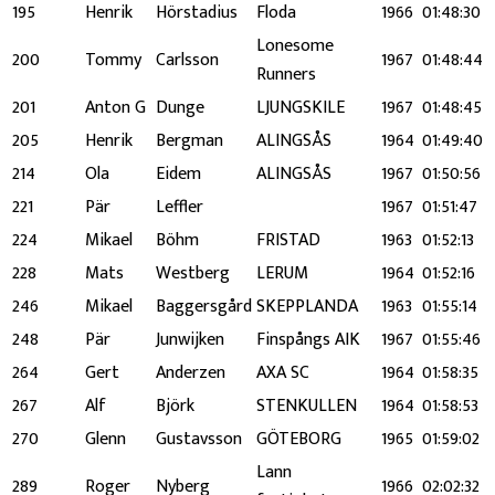
195
Henrik
Hörstadius
Floda
1966
01:48:30
Lonesome
200
Tommy
Carlsson
1967
01:48:44
Runners
201
Anton G
Dunge
LJUNGSKILE
1967
01:48:45
205
Henrik
Bergman
ALINGSÅS
1964
01:49:40
214
Ola
Eidem
ALINGSÅS
1967
01:50:56
221
Pär
Leffler
1967
01:51:47
224
Mikael
Böhm
FRISTAD
1963
01:52:13
228
Mats
Westberg
LERUM
1964
01:52:16
246
Mikael
Baggersgård
SKEPPLANDA
1963
01:55:14
248
Pär
Junwijken
Finspångs AIK
1967
01:55:46
264
Gert
Anderzen
AXA SC
1964
01:58:35
267
Alf
Björk
STENKULLEN
1964
01:58:53
270
Glenn
Gustavsson
GÖTEBORG
1965
01:59:02
Lann
289
Roger
Nyberg
1966
02:02:32