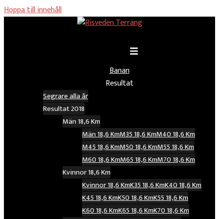
Hoppa till innehåll
Slå på/av meny
Banan
Resultat
Segrare alla år
Resultat 2018
Män 18,6 Km
Män 18,6 Km
M35 18,6 Km
M40 18,6 Km
M45 18,6 Km
M50 18,6 Km
M55 18,6 Km
M60 18,6 Km
M65 18,6 Km
M70 18,6 Km
Kvinnor 18,6 Km
Kvinnor 18,6 Km
K35 18,6 Km
K40 18,6 Km
K45 18,6 Km
K50 18,6 Km
K55 18,6 Km
K60 18,6 Km
K65 18,6 Km
K70 18,6 Km