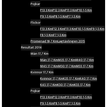
Pojkar
P13 3 Km
P12 3 Km
P11 3 Km
P10 1,5 Km
P9 1,5 Km
P8 1,5 Km
P7 1,5 Km
Flickor
F13 3 Km
F12 3 Km
F11 3 Km
F10 1,5 Km
F9 1,5 Km
F8 1,5 Km
F7 1,5 Km
Promenad 18,7 Km
Lagtävlingen 2015
Resultat 2014
Män 17,7 Km
Män 17,7 Km
M35 17,7 Km
M40 17,7 Km
M45 17,7 Km
M50 17,7 Km
M55 17,7 Km
Kvinnor 17,7 Km
Kvinnor 17,7 Km
K35 17,7 Km
K40 17,7 Km
K45 17,7 Km
K50 17,7 Km
K55 17,7 Km
Pojkar
P13 3 Km
P12 3 Km
P11 3 Km
P10 1,5 Km
P9 1,5 Km
P8 1,5 Km
P7 1,5 Km