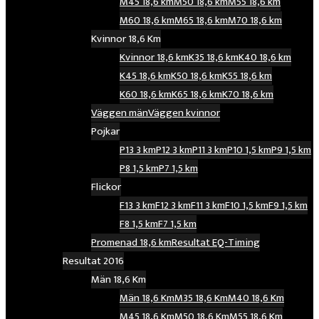
M45 18,6 km
M50 18,6 km
M55 18,6 km
M60 18,6 km
M65 18,6 km
M70 18,6 km
Kvinnor 18,6 Km
Kvinnor 18,6 km
K35 18,6 km
K40 18,6 km
K45 18,6 km
K50 18,6 km
K55 18,6 km
K60 18,6 km
K65 18,6 km
K70 18,6 km
Väggen män
Väggen kvinnor
Pojkar
P13 3 km
P12 3 km
P11 3 km
P10 1,5 km
P9 1,5 km
P8 1,5 km
P7 1,5 km
Flickor
F13 3 km
F12 3 km
F11 3 km
F10 1,5 km
F9 1,5 km
F8 1,5 km
F7 1,5 km
Promenad 18,6 km
Resultat EQ-Timing
Resultat 2016
Män 18,6 Km
Män 18,6 Km
M35 18,6 Km
M40 18,6 Km
M45 18,6 Km
M50 18,6 Km
M55 18,6 Km