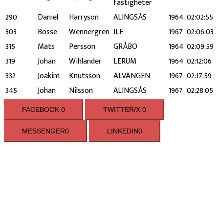
fastigheter
290
Daniel
Harryson
ALINGSÅS
1964
02:02:55
303
Bosse
Wennergren
ILF
1967
02:06:03
315
Mats
Persson
GRÅBO
1964
02:09:59
319
Johan
Wihlander
LERUM
1964
02:12:06
332
Joakim
Knutsson
ÄLVÄNGEN
1967
02:17:59
345
Johan
Nilsson
ALINGSÅS
1967
02:28:05
FACEBOOK
0
TWITTER/X
0
MESSENGER
0
LINKEDIN
0