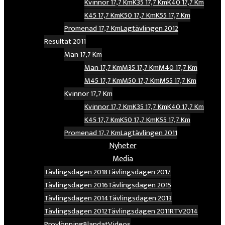
Kvinnor 17,7 Km
K35 17,7 Km
K40 17,7 Km
K45 17,7 Km
K50 17,7 Km
K55 17,7 Km
Promenad 17,7 Km
Lagtävlingen 2012
Resultat 2011
Män 17,7 Km
Män 17,7 Km
M35 17,7 Km
M40 17,7 Km
M45 17,7 Km
M50 17,7 Km
M55 17,7 Km
Kvinnor 17,7 Km
Kvinnor 17,7 Km
K35 17,7 Km
K40 17,7 Km
K45 17,7 Km
K50 17,7 Km
K55 17,7 Km
Promenad 17,7 Km
Lagtävlingen 2011
Nyheter
Media
Tävlingsdagen 2018
Tävlingsdagen 2017
Tävlingsdagen 2016
Tävlingsdagen 2015
Tävlingsdagen 2014
Tävlingsdagen 2013
Tävlingsdagen 2012
Tävlingsdagen 2011
RTV2014
Provlöpning
Blandat
Videos