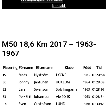
Kontakt
M50 18,6 Km 2017 – 1963-
1967
Placering
Förnamn
Efternamn
Klubb
Född
Tid
15
Mats
Nyström
LYCKE
1965
01:24:54
30
Johnny
Jantunen
UCKLUM
1964
01:28:09
32
Lars
Swanson
Solvikingarna
1963
01:28:36
33
Per-Erik
Johansson
Ale 90 IK
1963
01:28:54
54
Sven
Gustafson
LUND
1966
01:34:12