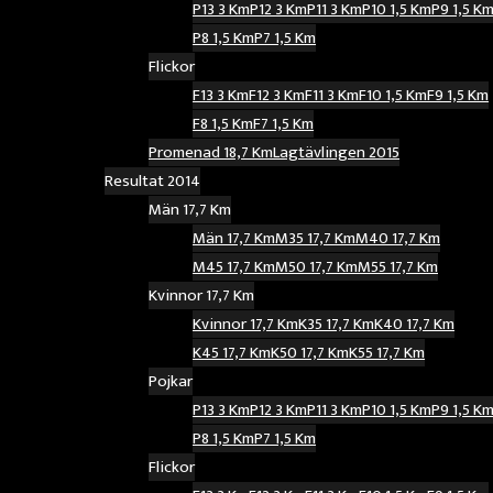
P13 3 Km
P12 3 Km
P11 3 Km
P10 1,5 Km
P9 1,5 K
P8 1,5 Km
P7 1,5 Km
Flickor
F13 3 Km
F12 3 Km
F11 3 Km
F10 1,5 Km
F9 1,5 Km
F8 1,5 Km
F7 1,5 Km
Promenad 18,7 Km
Lagtävlingen 2015
Resultat 2014
Män 17,7 Km
Män 17,7 Km
M35 17,7 Km
M40 17,7 Km
M45 17,7 Km
M50 17,7 Km
M55 17,7 Km
Kvinnor 17,7 Km
Kvinnor 17,7 Km
K35 17,7 Km
K40 17,7 Km
K45 17,7 Km
K50 17,7 Km
K55 17,7 Km
Pojkar
P13 3 Km
P12 3 Km
P11 3 Km
P10 1,5 Km
P9 1,5 K
P8 1,5 Km
P7 1,5 Km
Flickor