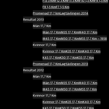
F13 3 Km
F12 3 Km
F11 3 Km
F10 1,5 Km
F9 1,5 Km
F8 1,5 Km
F7 1,5 Km
Promenad 17,7 km
Lagtävlingen 2014
Resultat 2013
Män 17,7 Km
Män 17,7 Km
M35 17,7 Km
M40 17,7 Km
M45 17,7 Km
M50 17,7 Km
M55 17,7 Km – 1958
Kvinnor 17,7 Km
Kvinnor 17,7 Km
K35 17,7 Km
K40 17,7 Km
K45 17,7 Km
K50 17,7 Km
K55 17,7 Km
Promenad 17,7 Km
Lagtävlingen 2013
Resultat 2012
Män 17,7 Km
Män 17,7 Km
M35 17,7 Km
M40 17,7 Km
M45 17,7 Km
M50 17,7 Km
M55 17,7 Km
Kvinnor 17,7 Km
Kvinnor 17,7 Km
K35 17,7 Km
K40 17,7 Km
K45 17,7 Km
K50 17,7 Km
K55 17,7 Km