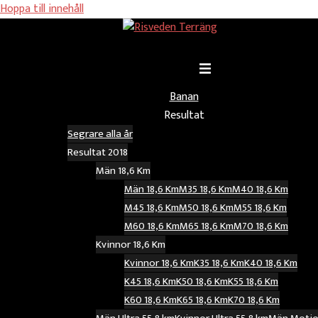
Hoppa till innehåll
Slå på/av meny
Banan
Resultat
Segrare alla år
Resultat 2018
Män 18,6 Km
Män 18,6 Km
M35 18,6 Km
M40 18,6 Km
M45 18,6 Km
M50 18,6 Km
M55 18,6 Km
M60 18,6 Km
M65 18,6 Km
M70 18,6 Km
Kvinnor 18,6 Km
Kvinnor 18,6 Km
K35 18,6 Km
K40 18,6 Km
K45 18,6 Km
K50 18,6 Km
K55 18,6 Km
K60 18,6 Km
K65 18,6 Km
K70 18,6 Km