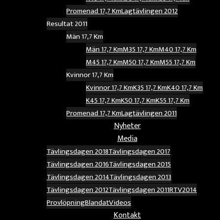
Promenad 17,7 Km
Lagtävlingen 2012
Resultat 2011
Män 17,7 Km
Män 17,7 Km
M35 17,7 Km
M40 17,7 Km
M45 17,7 Km
M50 17,7 Km
M55 17,7 Km
Kvinnor 17,7 Km
Kvinnor 17,7 Km
K35 17,7 Km
K40 17,7 Km
K45 17,7 Km
K50 17,7 Km
K55 17,7 Km
Promenad 17,7 Km
Lagtävlingen 2011
Nyheter
Media
Tävlingsdagen 2018
Tävlingsdagen 2017
Tävlingsdagen 2016
Tävlingsdagen 2015
Tävlingsdagen 2014
Tävlingsdagen 2013
Tävlingsdagen 2012
Tävlingsdagen 2011
RTV2014
Provlöpning
Blandat
Videos
Kontakt