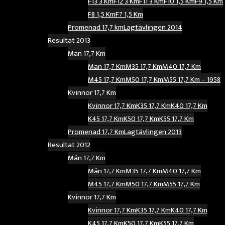
F13 3 Km
F12 3 Km
F11 3 Km
F10 1,5 Km
F9 1,5 Km
F8 1,5 Km
F7 1,5 Km
Promenad 17,7 km
Lagtävlingen 2014
Resultat 2013
Män 17,7 Km
Män 17,7 Km
M35 17,7 Km
M40 17,7 Km
M45 17,7 Km
M50 17,7 Km
M55 17,7 Km – 1958
Kvinnor 17,7 Km
Kvinnor 17,7 Km
K35 17,7 Km
K40 17,7 Km
K45 17,7 Km
K50 17,7 Km
K55 17,7 Km
Promenad 17,7 Km
Lagtävlingen 2013
Resultat 2012
Män 17,7 Km
Män 17,7 Km
M35 17,7 Km
M40 17,7 Km
M45 17,7 Km
M50 17,7 Km
M55 17,7 Km
Kvinnor 17,7 Km
Kvinnor 17,7 Km
K35 17,7 Km
K40 17,7 Km
K45 17,7 Km
K50 17,7 Km
K55 17,7 Km