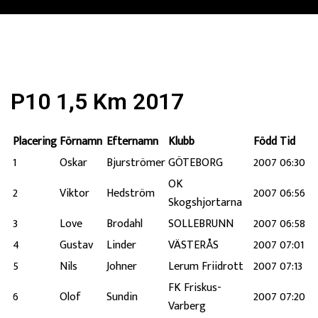
P10 1,5 Km 2017
Placering
Förnamn
Efternamn
Klubb
Född
Tid
1
Oskar
Bjurströmer
GÖTEBORG
2007
06:30
OK
2
Viktor
Hedström
2007
06:56
Skogshjortarna
3
Love
Brodahl
SOLLEBRUNN
2007
06:58
4
Gustav
Linder
VÄSTERÅS
2007
07:01
5
Nils
Johner
Lerum Friidrott
2007
07:13
FK Friskus-
6
Olof
Sundin
2007
07:20
Varberg